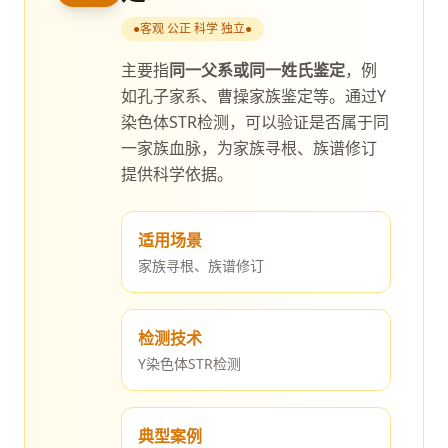
●
客观 公正 科学 独立
●
主要指
同一父系或同一姓氏鉴定
，例
如孔子家系、曹操家族鉴定等。通过Y
染色体STR检测，可以验证是否属于同
一家族血脉，为家族寻根、族谱修订
提供科学依据。
适用场景
家族寻根、族谱修订
检测技术
Y染色体STR检测
典型案例