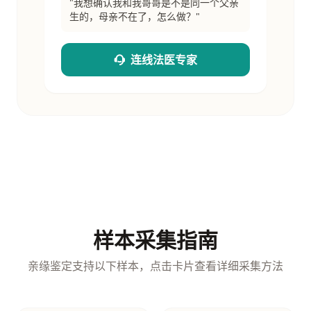
"我想确认我和我哥哥是不是同一个父亲
生的，母亲不在了，怎么做？"
连线法医专家
样本采集指南
亲缘鉴定支持以下样本，点击卡片查看详细采集方法