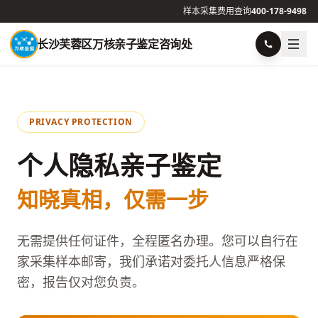
样本采集
费用查询
400-178-9498
长沙芙蓉区万核亲子鉴定咨询处
PRIVACY PROTECTION
个人隐私亲子鉴定
知晓真相，仅需一步
无需提供任何证件，全程匿名办理。您可以自行在
家采集样本邮寄，我们承诺对委托人信息严格保
密，报告仅对您负责。