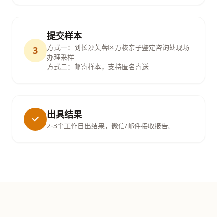
提交样本
方式一：到长沙芙蓉区万核亲子鉴定咨询处现场
3
办理采样
方式二：邮寄样本，支持匿名寄送
出具结果
2-3个工作日出结果，微信/邮件接收报告。