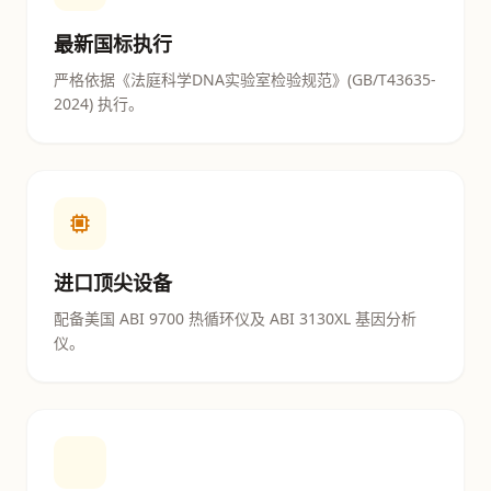
最新国标执行
严格依据《法庭科学DNA实验室检验规范》(GB/T43635-
2024) 执行。
进口顶尖设备
配备美国 ABI 9700 热循环仪及 ABI 3130XL 基因分析
仪。