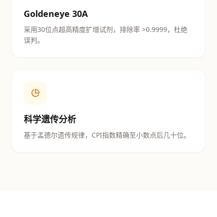
Goldeneye 30A
采用30位点超高精度扩增试剂，排除率 >0.9999，杜绝
误判。
科学遗传分析
基于孟德尔遗传规律，CPI指数精确至小数点后几十位。